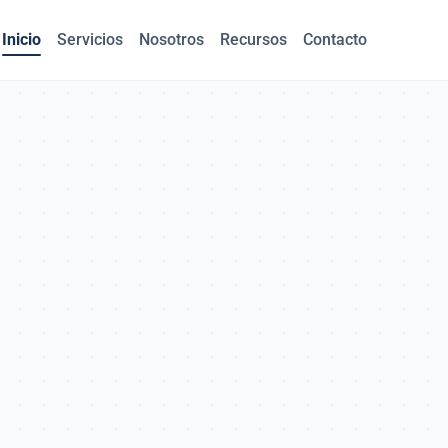
Inicio
Servicios
Nosotros
Recursos
Contacto