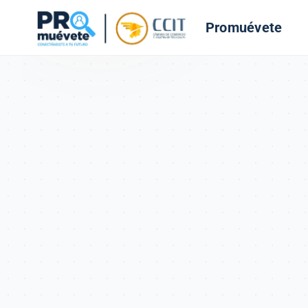
Promuévete