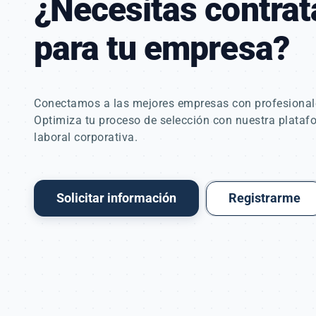
¿Necesitas contra
para tu empresa?
Conectamos a las mejores empresas con profesionale
Optimiza tu proceso de selección con nuestra plataf
laboral corporativa.
Solicitar información
Registrarme