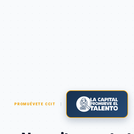
|
PROMUÉVETE CCIT